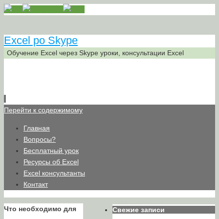
Excel po Skype
Обучение Excel через Skype уроки, консультации Excel
Перейти к содержимому
Главная
Вопросы?
Бесплатный урок
Ресурсы об Excel
Excel консультанты
Контакт
Что необходимо для
Свежие записи