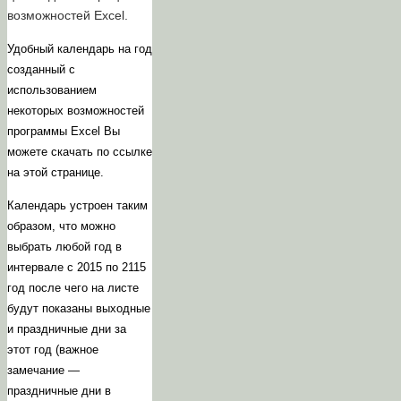
возможностей Excel.
Удобный календарь на год
созданный с
использованием
некоторых возможностей
программы Excel Вы
можете скачать по ссылке
на этой странице.
Календарь устроен таким
образом, что можно
выбрать любой год в
интервале с 2015 по 2115
год после чего на листе
будут показаны выходные
и праздничные дни за
этот год (важное
замечание —
праздничные дни в