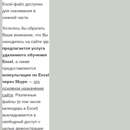
Excel-файл доступен
для скачивания в
нижней части.
Хотелось бы обратить
Ваше внимание, что Вы
находитесь на сайте где
предлагается услуга
удаленного обучения
Excel
, а также
предоставляются
консультации по Excel
через Skype
—
это
основное назначение
сайта
. Различные
файлы (в том числе
календарь в Excel)
выкладываются в
свободный доступ с
целью демонстрации