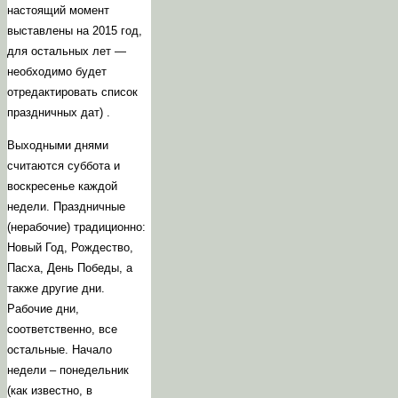
настоящий момент
выставлены на 2015 год,
для остальных лет —
необходимо будет
отредактировать список
праздничных дат) .
Выходными днями
считаются суббота и
воскресенье каждой
недели. Праздничные
(нерабочие) традиционно:
Новый Год, Рождество,
Пасха, День Победы, а
также другие дни.
Рабочие дни,
соответственно, все
остальные.
Начало
недели – понедельник
(как известно, в