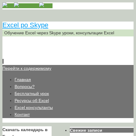
Excel po Skype
Обучение Excel через Skype уроки, консультации Excel
Перейти к содержимому
Главная
Вопросы?
Бесплатный урок
Ресурсы об Excel
Excel консультанты
Контакт
Скачать календарь в
Свежие записи