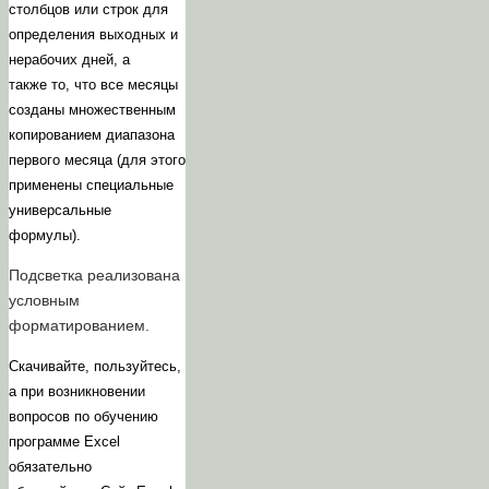
столбцов или строк для
определения выходных и
нерабочих дней, а
также то, что все месяцы
созданы множественным
копированием диапазона
первого месяца (для этого
применены специальные
универсальные
формулы).
Подсветка реализована
условным
форматированием.
Скачивайте, пользуйтесь,
а при возникновении
вопросов по обучению
программе Excel
обязательно