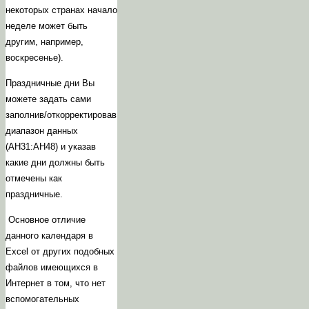
некоторых странах начало
неделе может быть
другим, например,
воскресенье).
Праздничные дни Вы
можете задать сами
заполнив/откорректировав
диапазон данных
(AH31:AH48) и указав
какие дни должны быть
отмечены как
праздничные.
Основное отличие
данного календаря в
Excel от других подобных
файлов имеющихся в
Интернет в том, что нет
вспомогательных